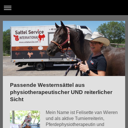
Passende Westernsättel aus
physiotherapeutischer UND reiterlicher
Sicht
Mein Name ist Felisette van Wieren
und als aktive Turnierreiterin,
Pferdephysiotherapeutin und