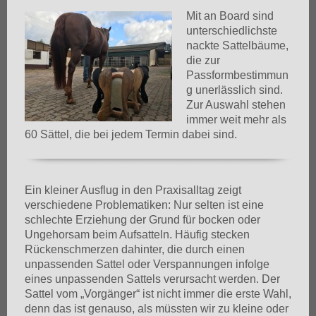
Mit an Board sind
unterschiedlichste
nackte Sattelbäume,
die zur
Passformbestimmun
g unerlässlich sind.
Zur Auswahl stehen
immer weit mehr als
60 Sättel, die bei jedem Termin dabei sind.
Ein kleiner Ausflug in den Praxisalltag zeigt
verschiedene Problematiken: Nur selten ist eine
schlechte Erziehung der Grund für bocken oder
Ungehorsam beim Aufsatteln. Häufig stecken
Rückenschmerzen dahinter, die durch einen
unpassenden Sattel oder Verspannungen infolge
eines unpassenden Sattels verursacht werden. Der
Sattel vom „Vorgänger“ ist nicht immer die erste Wahl,
denn das ist genauso, als müssten wir zu kleine oder