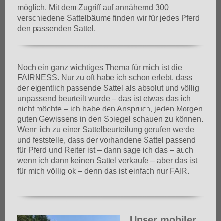
möglich. Mit dem Zugriff auf annähernd 300
verschiedene Sattelbäume finden wir für jedes Pferd
den passenden Sattel.
Noch ein ganz wichtiges Thema für mich ist die
FAIRNESS. Nur zu oft habe ich schon erlebt, dass
der eigentlich passende Sattel als absolut und völlig
unpassend beurteilt wurde – das ist etwas das ich
nicht möchte – ich habe den Anspruch, jeden Morgen
guten Gewissens in den Spiegel schauen zu können.
Wenn ich zu einer Sattelbeurteilung gerufen werde
und feststelle, dass der vorhandene Sattel passend
für Pferd und Reiter ist – dann sage ich das – auch
wenn ich dann keinen Sattel verkaufe – aber das ist
für mich völlig ok – denn das ist einfach nur FAIR.
Unser mobiler