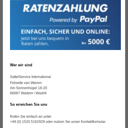
Wer wir sind
SattelService International
Felisette van Wieren
Am Sonnenhügel 18-20
66687 Wadern / Wadrill
So erreichen Sie uns
Rufen Sie einfach an unter
+49 (0) 1520 5162929 oder nutzen Sie unser Kontaktformular.