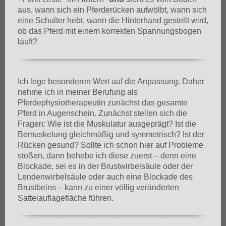
aus, wann sich ein Pferderücken aufwölbt, wann sich
eine Schulter hebt, wann die Hinterhand gestellt wird,
ob das Pferd mit einem korrekten Spannungsbogen
läuft?
Ich lege besonderen Wert auf die Anpassung. Daher
nehme ich in meiner Berufung als
Pferdephysiotherapeutin zunächst das gesamte
Pferd in Augenschein. Zunächst stellen sich die
Fragen: Wie ist die Muskulatur ausgeprägt? Ist die
Bemuskelung gleichmäßig und symmetrisch? Ist der
Rücken gesund? Sollte ich schon hier auf Probleme
stoßen, dann behebe ich diese zuerst – denn eine
Blockade, sei es in der Brustwirbelsäule oder der
Lendenwirbelsäule oder auch eine Blockade des
Brustbeins – kann zu einer völlig veränderten
Sattelauflagefläche führen.