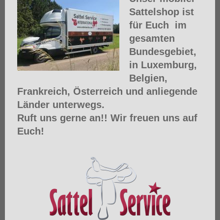
Sattelshop ist
für Euch im
gesamten
Bundesgebiet,
in Luxemburg,
Belgien,
Frankreich, Österreich und anliegende
Länder unterwegs.
Ruft uns gerne an!! Wir freuen uns auf
Euch!