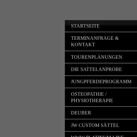
STARTSEITE
TERMINANFRAGE &
KONTAKT
TOURENPLANUNGEN
DIE SATTELANPROBE
JUNGPFERDEPROGRAMM
OSTEOPATHIE /
PHYSIOTHERAPIE
DEUBER
JW CUSTOM SÄTTEL