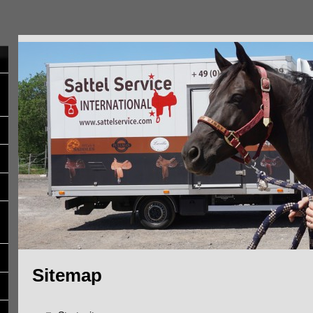
Sitemap